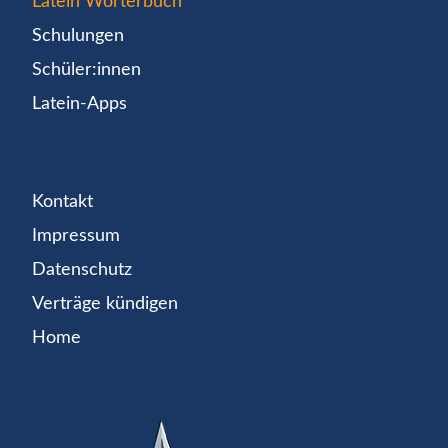
Latein Wörterbuch
Schulungen
Schüler:innen
Latein-Apps
Kontakt
Impressum
Datenschutz
Verträge kündigen
Home