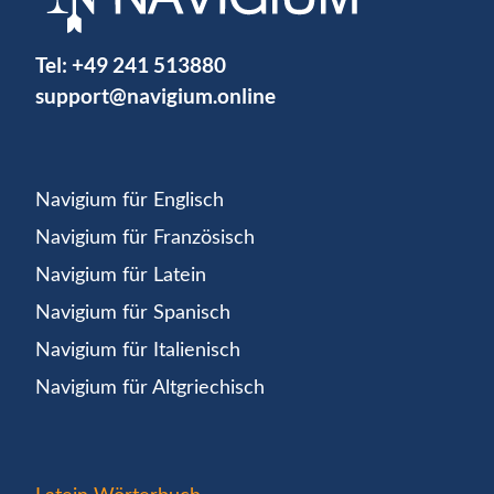
Tel:
+49 241 513880
support@navigium.online
Navigium für Englisch
Navigium für Französisch
Navigium für Latein
Navigium für Spanisch
Navigium für Italienisch
Navigium für Altgriechisch