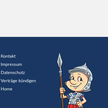
Kontakt
Impressum
Datenschutz
Verträge kündigen
Home