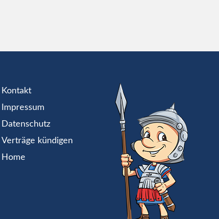
Kontakt
Impressum
Datenschutz
Verträge kündigen
Home