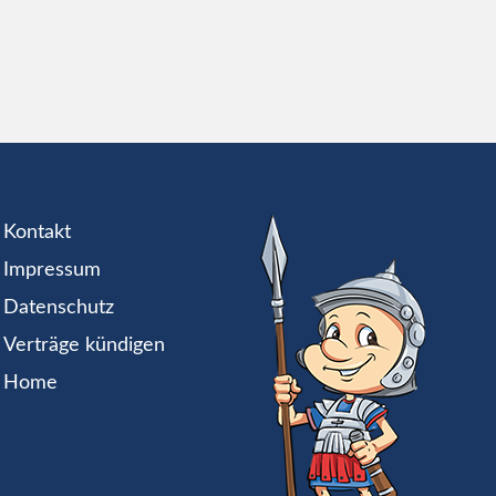
Kontakt
Impressum
Datenschutz
Verträge kündigen
Home