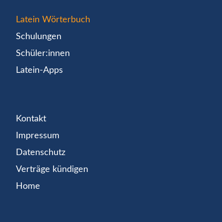
Latein Wörterbuch
Schulungen
Schüler:innen
Latein-Apps
Kontakt
Impressum
Datenschutz
Verträge kündigen
Home