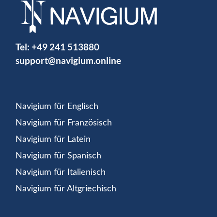
Tel:
+49 241 513880
support@navigium.online
Navigium für Englisch
Navigium für Französisch
Navigium für Latein
Navigium für Spanisch
Navigium für Italienisch
Navigium für Altgriechisch