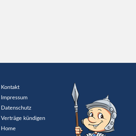
Kontakt
Impressum
Datenschutz
Verträge kündigen
Home