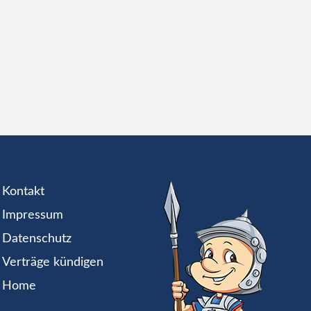
Kontakt
Impressum
Datenschutz
Verträge kündigen
Home