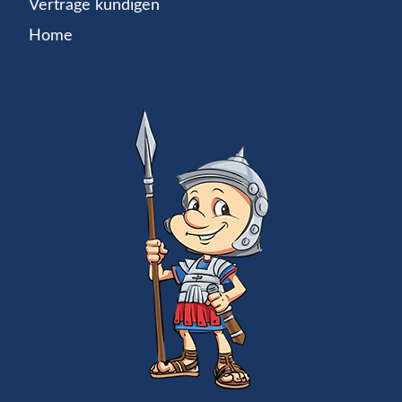
Verträge kündigen
Home