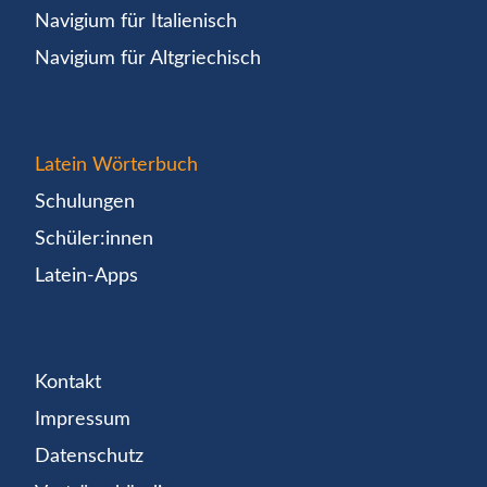
Navigium für Italienisch
Navigium für Altgriechisch
Latein Wörterbuch
Schulungen
Schüler:innen
Latein-Apps
Kontakt
Impressum
Datenschutz