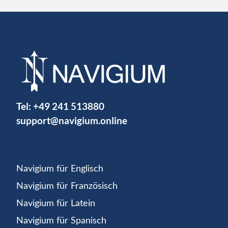
Tel:
+49 241 513880
support@navigium.online
Navigium für Englisch
Navigium für Französisch
Navigium für Latein
Navigium für Spanisch