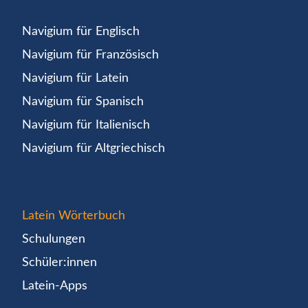
Navigium für Englisch
Navigium für Französisch
Navigium für Latein
Navigium für Spanisch
Navigium für Italienisch
Navigium für Altgriechisch
Latein Wörterbuch
Schulungen
Schüler:innen
Latein-Apps