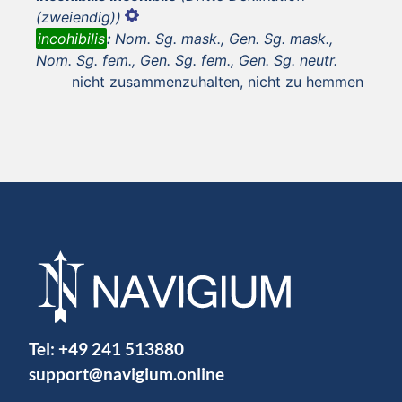
(zweiendig))
incohibilis
:
Nom. Sg. mask., Gen. Sg. mask.,
Nom. Sg. fem., Gen. Sg. fem., Gen. Sg. neutr.
nicht zusammenzuhalten, nicht zu hemmen
Tel:
+49 241 513880
support@navigium.online