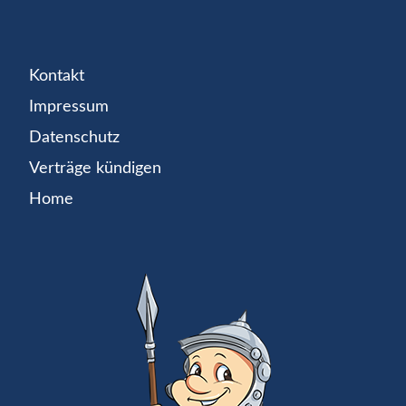
Kontakt
Impressum
Datenschutz
Verträge kündigen
Home