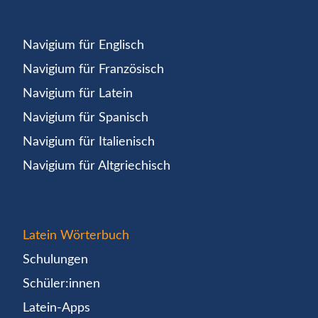
Navigium für Englisch
Navigium für Französisch
Navigium für Latein
Navigium für Spanisch
Navigium für Italienisch
Navigium für Altgriechisch
Latein Wörterbuch
Schulungen
Schüler:innen
Latein-Apps