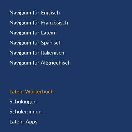
Navigium für Englisch
Navigium für Französisch
Navigium für Latein
Navigium für Spanisch
Navigium für Italienisch
Navigium für Altgriechisch
Latein Wörterbuch
Schulungen
Schüler:innen
Latein-Apps