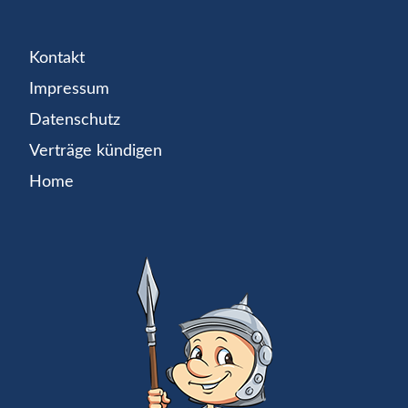
Kontakt
Impressum
Datenschutz
Verträge kündigen
Home