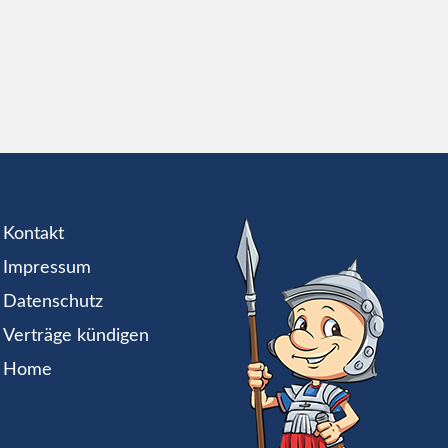
Kontakt
Impressum
Datenschutz
Verträge kündigen
Home