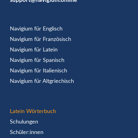
Navigium für Englisch
Navigium für Französisch
Navigium für Latein
Navigium für Spanisch
Navigium für Italienisch
Navigium für Altgriechisch
Latein Wörterbuch
Schulungen
Schüler:innen