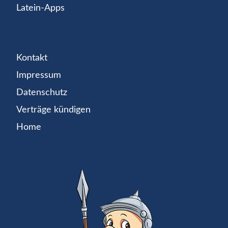
Latein-Apps
Kontakt
Impressum
Datenschutz
Verträge kündigen
Home