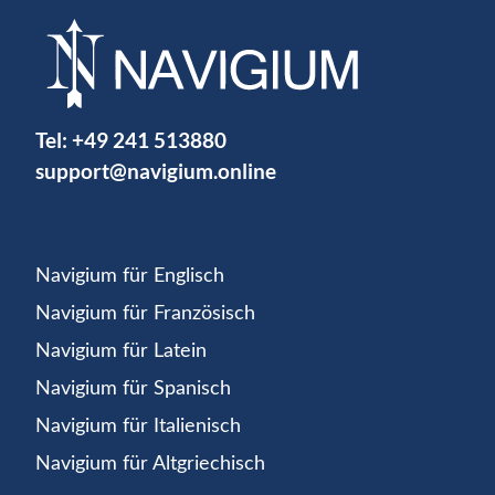
Tel:
+49 241 513880
support@navigium.online
Navigium für Englisch
Navigium für Französisch
Navigium für Latein
Navigium für Spanisch
Navigium für Italienisch
Navigium für Altgriechisch