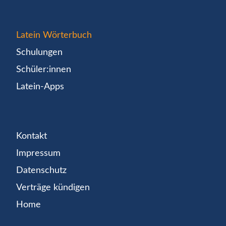
Latein Wörterbuch
Schulungen
Schüler:innen
Latein-Apps
Kontakt
Impressum
Datenschutz
Verträge kündigen
Home