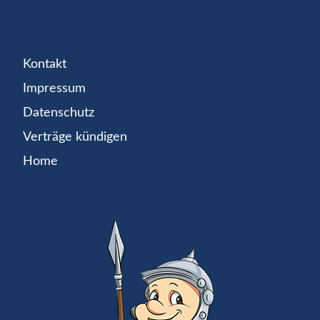
Kontakt
Impressum
Datenschutz
Verträge kündigen
Home