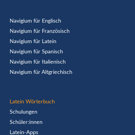
Navigium für Englisch
Navigium für Französisch
Navigium für Latein
Navigium für Spanisch
Navigium für Italienisch
Navigium für Altgriechisch
Latein Wörterbuch
Schulungen
Schüler:innen
Latein-Apps