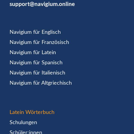
support@navigium.online
Navigium für Englisch
Navigium für Französisch
Navigium für Latein
Navigium für Spanisch
Navigium für Italienisch
Navigium für Altgriechisch
Latein Wörterbuch
Schulungen
Schüler:innen