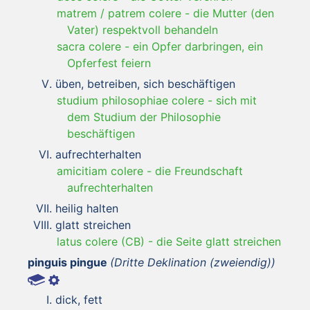
matrem / patrem colere
-
die Mutter (den
Vater) respektvoll behandeln
sacra colere
-
ein Opfer darbringen, ein
Opferfest feiern
üben, betreiben, sich beschäftigen
studium philosophiae colere
-
sich mit
dem Studium der Philosophie
beschäftigen
aufrechterhalten
amicitiam colere
-
die Freundschaft
aufrechterhalten
heilig halten
glatt streichen
latus colere (CB)
-
die Seite glatt streichen
pinguis pingue
(Dritte Deklination (zweiendig))
dick, fett