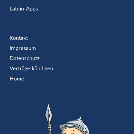
Latein-Apps
Kontakt
Impressum
Datenschutz
Verträge kündigen
Home