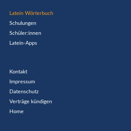
Latein Wörterbuch
Schulungen
Schüler:innen
Latein-Apps
Kontakt
Impressum
Datenschutz
Verträge kündigen
Home