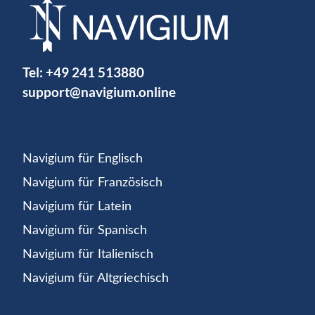
Tel:
+49 241 513880
support@navigium.online
Navigium für Englisch
Navigium für Französisch
Navigium für Latein
Navigium für Spanisch
Navigium für Italienisch
Navigium für Altgriechisch