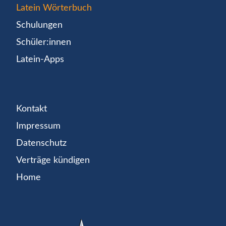
Latein Wörterbuch
Schulungen
Schüler:innen
Latein-Apps
Kontakt
Impressum
Datenschutz
Verträge kündigen
Home