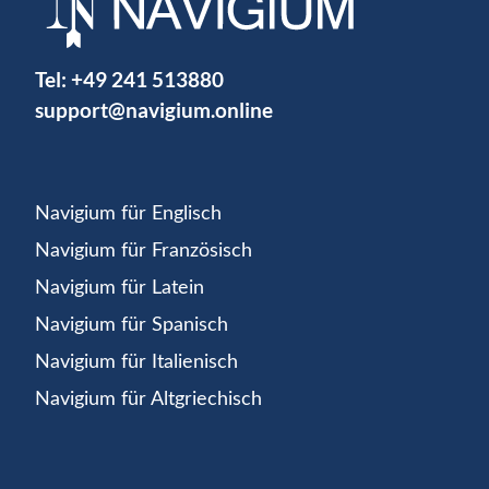
Tel:
+49 241 513880
support@navigium.online
Navigium für Englisch
Navigium für Französisch
Navigium für Latein
Navigium für Spanisch
Navigium für Italienisch
Navigium für Altgriechisch