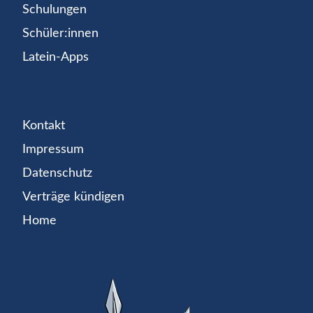
Schulungen
Schüler:innen
Latein-Apps
Kontakt
Impressum
Datenschutz
Verträge kündigen
Home