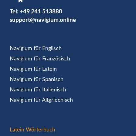
Tel:
+49 241 513880
support@navigium.online
Navigium für Englisch
Navigium für Französisch
Navigium für Latein
Navigium für Spanisch
Navigium für Italienisch
Navigium für Altgriechisch
Latein Wörterbuch