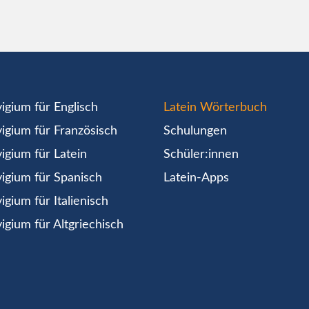
igium für Englisch
Latein Wörterbuch
igium für Französisch
Schulungen
igium für Latein
Schüler:innen
igium für Spanisch
Latein-Apps
igium für Italienisch
igium für Altgriechisch