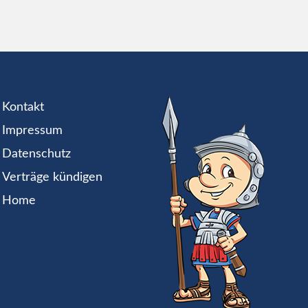
Kontakt
Impressum
Datenschutz
Verträge kündigen
Home