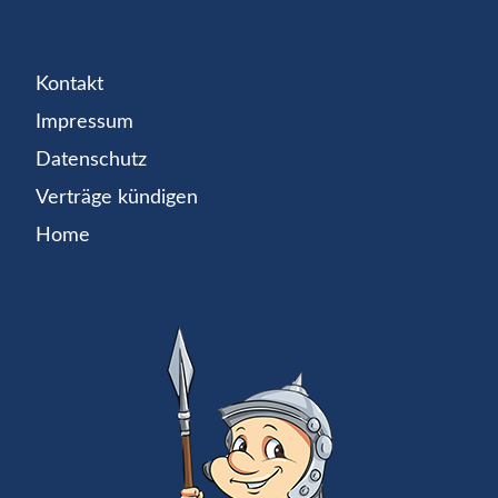
Kontakt
Impressum
Datenschutz
Verträge kündigen
Home