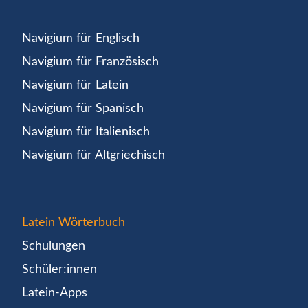
Navigium für Englisch
Navigium für Französisch
Navigium für Latein
Navigium für Spanisch
Navigium für Italienisch
Navigium für Altgriechisch
Latein Wörterbuch
Schulungen
Schüler:innen
Latein-Apps