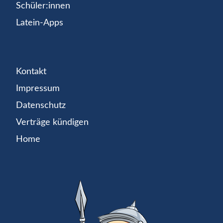
Schüler:innen
Latein-Apps
Kontakt
Impressum
Datenschutz
Verträge kündigen
Home