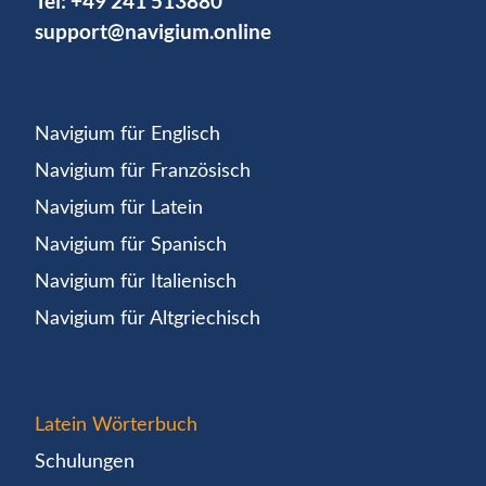
Tel:
+49 241 513880
support@navigium.online
Navigium für Englisch
Navigium für Französisch
Navigium für Latein
Navigium für Spanisch
Navigium für Italienisch
Navigium für Altgriechisch
Latein Wörterbuch
Schulungen