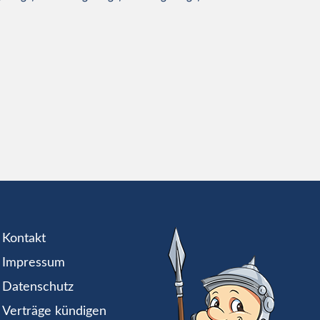
Kontakt
Impressum
Datenschutz
Verträge kündigen