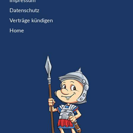
Impressum
Datenschutz
Verträge kündigen
Home