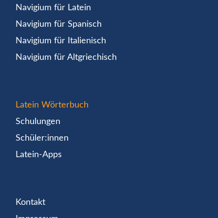
Navigium für Latein
Navigium für Spanisch
Navigium für Italienisch
Navigium für Altgriechisch
Latein Wörterbuch
Schulungen
Schüler:innen
Latein-Apps
Kontakt