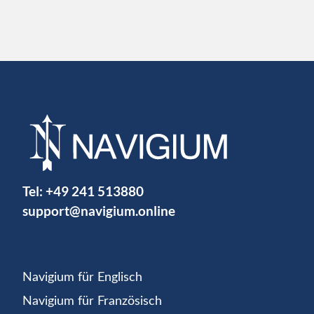
Tel:
+49 241 513880
support@navigium.online
Navigium für Englisch
Navigium für Französisch