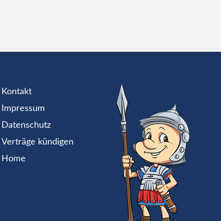
Kontakt
Impressum
Datenschutz
Verträge kündigen
Home