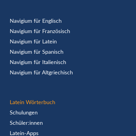
Navigium für Englisch
Navigium für Französisch
Navigium für Latein
Navigium für Spanisch
Navigium für Italienisch
Navigium für Altgriechisch
Latein Wörterbuch
Schulungen
Schüler:innen
Latein-Apps