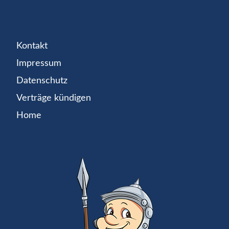
Kontakt
Impressum
Datenschutz
Verträge kündigen
Home