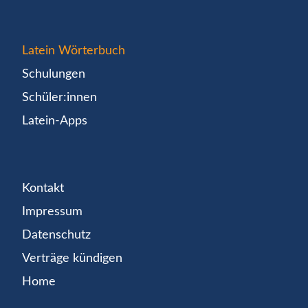
Latein Wörterbuch
Schulungen
Schüler:innen
Latein-Apps
Kontakt
Impressum
Datenschutz
Verträge kündigen
Home