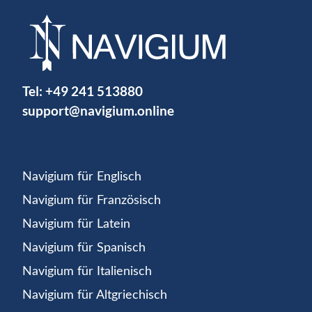
Tel:
+49 241 513880
support@navigium.online
Navigium für Englisch
Navigium für Französisch
Navigium für Latein
Navigium für Spanisch
Navigium für Italienisch
Navigium für Altgriechisch