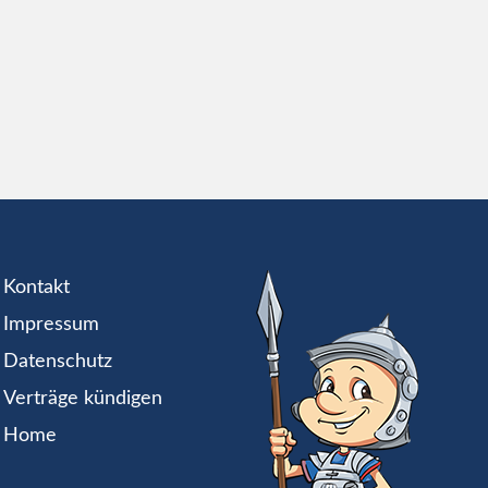
Kontakt
Impressum
Datenschutz
Verträge kündigen
Home