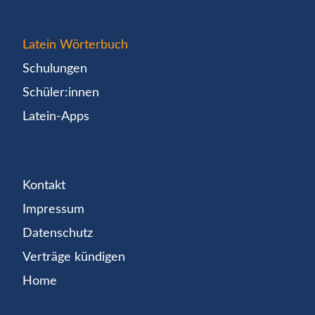
Latein Wörterbuch
Schulungen
Schüler:innen
Latein-Apps
Kontakt
Impressum
Datenschutz
Verträge kündigen
Home