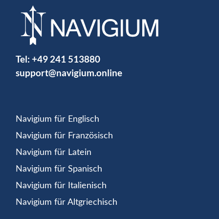
Tel:
+49 241 513880
support@navigium.online
Navigium für Englisch
Navigium für Französisch
Navigium für Latein
Navigium für Spanisch
Navigium für Italienisch
Navigium für Altgriechisch