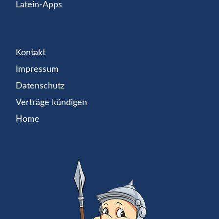
Latein-Apps
Kontakt
Impressum
Datenschutz
Verträge kündigen
Home