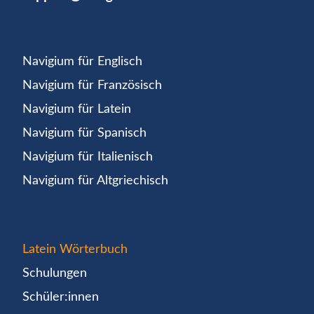
Navigium für Englisch
Navigium für Französisch
Navigium für Latein
Navigium für Spanisch
Navigium für Italienisch
Navigium für Altgriechisch
Latein Wörterbuch
Schulungen
Schüler:innen