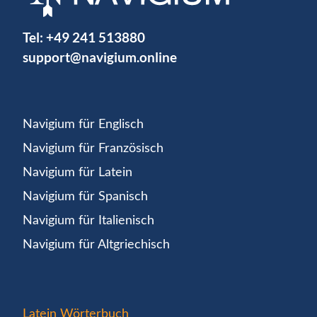
Tel:
+49 241 513880
support@navigium.online
Navigium für Englisch
Navigium für Französisch
Navigium für Latein
Navigium für Spanisch
Navigium für Italienisch
Navigium für Altgriechisch
Latein Wörterbuch