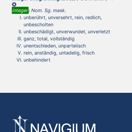
integer
:
Nom. Sg. mask.
unberührt, unversehrt, rein, redlich,
unbescholten
unbeschädigt, unverwundet, unverletzt
ganz, total, vollständig
unentschieden, unparteiisch
rein, anständig, untadelig, frisch
unbehindert