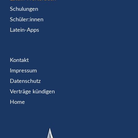
Schulungen
Schüler:innen
Latein-Apps
Kontakt
Impressum
Datenschutz
Verträge kündigen
Home