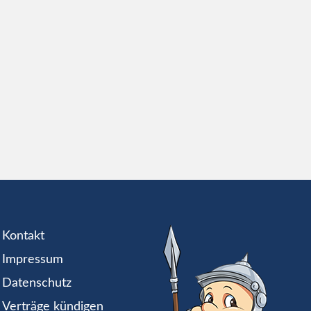
Kontakt
Impressum
Datenschutz
Verträge kündigen