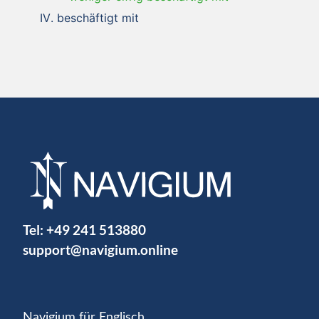
beschäftigt mit
Tel:
+49 241 513880
support@navigium.online
Navigium für Englisch