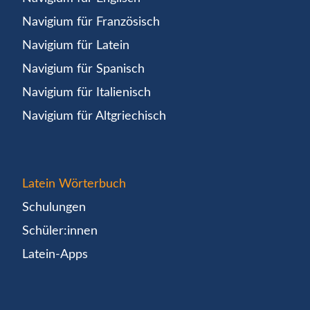
Navigium für Französisch
Navigium für Latein
Navigium für Spanisch
Navigium für Italienisch
Navigium für Altgriechisch
Latein Wörterbuch
Schulungen
Schüler:innen
Latein-Apps