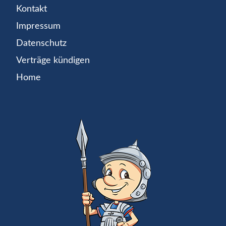
Kontakt
Impressum
Datenschutz
Verträge kündigen
Home