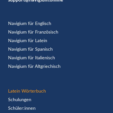
Navigium für Englisch
Navigium für Französisch
Navigium für Latein
Navigium für Spanisch
Navigium für Italienisch
Navigium für Altgriechisch
Latein Wörterbuch
Schulungen
Schüler:innen