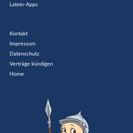
Latein-Apps
Kontakt
Impressum
Datenschutz
Verträge kündigen
Home