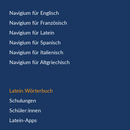
Navigium für Englisch
Navigium für Französisch
Navigium für Latein
Navigium für Spanisch
Navigium für Italienisch
Navigium für Altgriechisch
Latein Wörterbuch
Schulungen
Schüler:innen
Latein-Apps