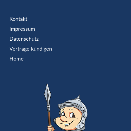
Kontakt
Impressum
Datenschutz
Verträge kündigen
Home