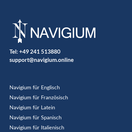
Tel:
+49 241 513880
support@navigium.online
Navigium für Englisch
Navigium für Französisch
Navigium für Latein
Navigium für Spanisch
Navigium für Italienisch