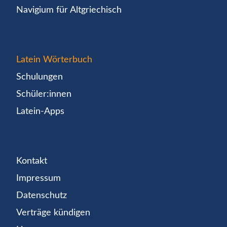
Navigium für Altgriechisch
Latein Wörterbuch
Schulungen
Schüler:innen
Latein-Apps
Kontakt
Impressum
Datenschutz
Verträge kündigen