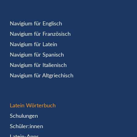
Navigium für Englisch
Navigium für Französisch
Navigium für Latein
Navigium für Spanisch
Navigium für Italienisch
Navigium für Altgriechisch
Latein Wörterbuch
Schulungen
Schüler:innen
Latein-Apps