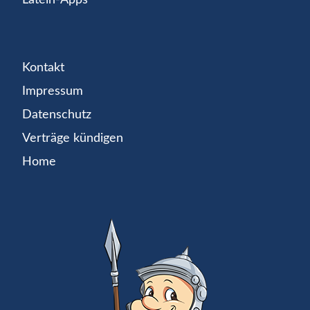
Kontakt
Impressum
Datenschutz
Verträge kündigen
Home