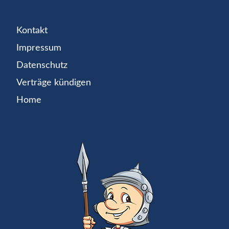
Kontakt
Impressum
Datenschutz
Verträge kündigen
Home