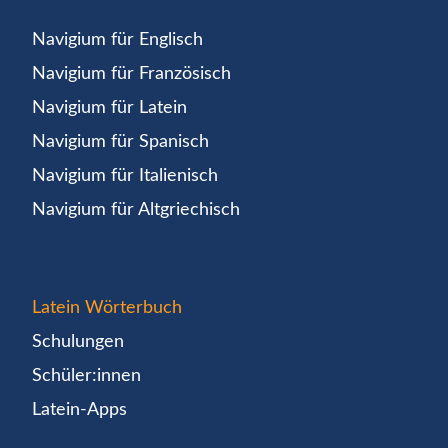
Navigium für Englisch
Navigium für Französisch
Navigium für Latein
Navigium für Spanisch
Navigium für Italienisch
Navigium für Altgriechisch
Latein Wörterbuch
Schulungen
Schüler:innen
Latein-Apps