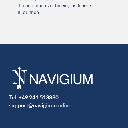
nach innen zu, hinein, ins Innere
drinnen
Tel:
+49 241 513880
support@navigium.online