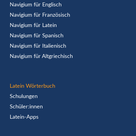
Navigium für Englisch
Navigium für Französisch
Navigium für Latein
Navigium für Spanisch
Navigium für Italienisch
Navigium für Altgriechisch
Latein Wörterbuch
Schulungen
Schüler:innen
Latein-Apps