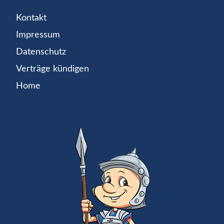
Kontakt
Impressum
Datenschutz
Verträge kündigen
Home