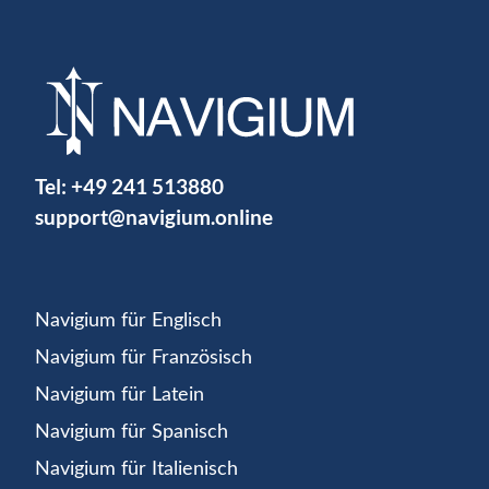
Tel:
+49 241 513880
support@navigium.online
Navigium für Englisch
Navigium für Französisch
Navigium für Latein
Navigium für Spanisch
Navigium für Italienisch