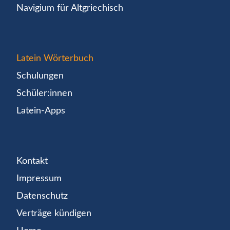
Navigium für Altgriechisch
Latein Wörterbuch
Schulungen
Schüler:innen
Latein-Apps
Kontakt
Impressum
Datenschutz
Verträge kündigen