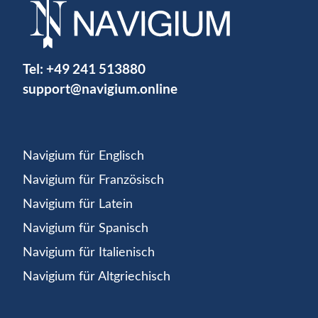
Tel:
+49 241 513880
support@navigium.online
Navigium für Englisch
Navigium für Französisch
Navigium für Latein
Navigium für Spanisch
Navigium für Italienisch
Navigium für Altgriechisch