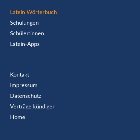
Latein Wörterbuch
Schulungen
Schüler:innen
Latein-Apps
Kontakt
Impressum
Datenschutz
Verträge kündigen
Home