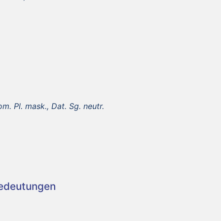
m. Pl. mask., Dat. Sg. neutr.
Bedeutungen