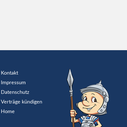
Kontakt
Impressum
Datenschutz
Verträge kündigen
Home