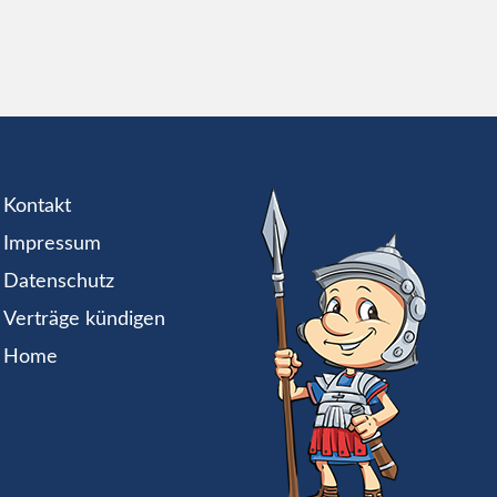
Kontakt
Impressum
Datenschutz
Verträge kündigen
Home