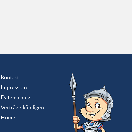
Kontakt
Impressum
Datenschutz
Verträge kündigen
Home