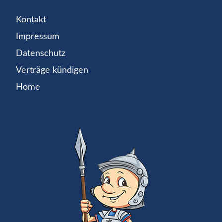
Kontakt
Impressum
Datenschutz
Verträge kündigen
Home