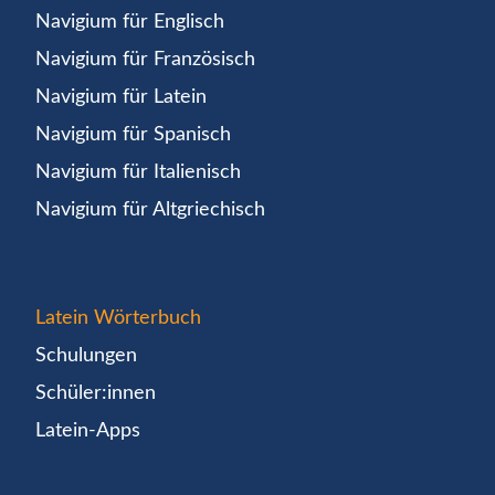
Navigium für Englisch
Navigium für Französisch
Navigium für Latein
Navigium für Spanisch
Navigium für Italienisch
Navigium für Altgriechisch
Latein Wörterbuch
Schulungen
Schüler:innen
Latein-Apps