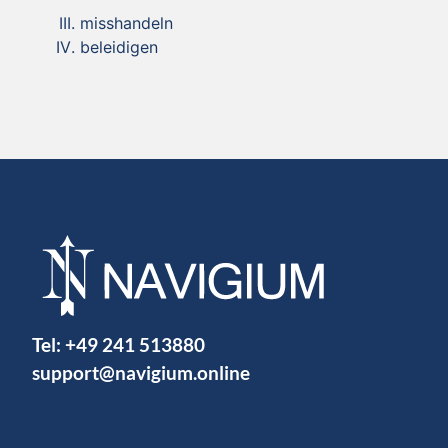
misshandeln
beleidigen
Tel:
+49 241 513880
support@navigium.online