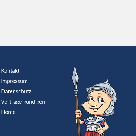
Kontakt
Impressum
Datenschutz
Verträge kündigen
Home