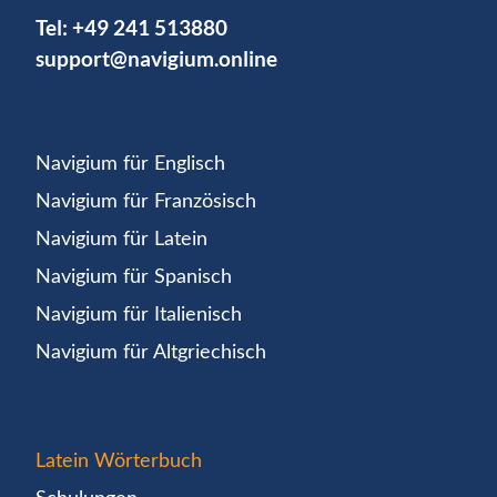
Tel:
+49 241 513880
support@navigium.online
Navigium für Englisch
Navigium für Französisch
Navigium für Latein
Navigium für Spanisch
Navigium für Italienisch
Navigium für Altgriechisch
Latein Wörterbuch