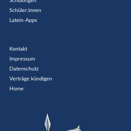
Schulungen
Schüler:innen
Latein-Apps
Kontakt
Impressum
Datenschutz
Verträge kündigen
Home