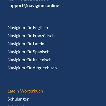
support@navigium.online
Navigium für Englisch
Navigium für Französisch
Navigium für Latein
Navigium für Spanisch
Navigium für Italienisch
Navigium für Altgriechisch
Latein Wörterbuch
Schulungen