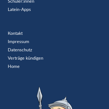
Schüler:innen
Latein-Apps
Kontakt
Impressum
Datenschutz
Verträge kündigen
Home