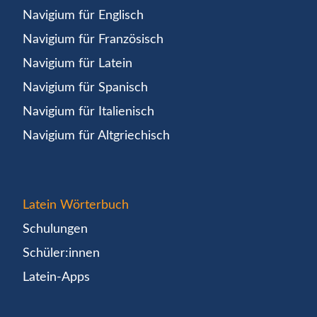
Navigium für Englisch
Navigium für Französisch
Navigium für Latein
Navigium für Spanisch
Navigium für Italienisch
Navigium für Altgriechisch
Latein Wörterbuch
Schulungen
Schüler:innen
Latein-Apps