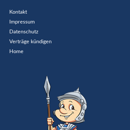
Kontakt
Impressum
Datenschutz
Verträge kündigen
Home